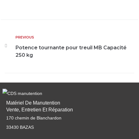
PREVIOUS
Potence tournante pour treuil MB Capacité
250 kg
Matériel De Manutention
Vente, Entretien Et Réparation
170 chemin de Blanchardon
33430 BAZAS