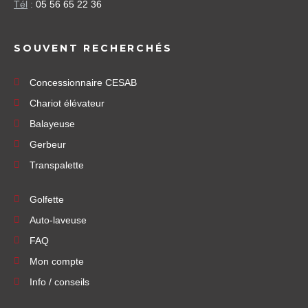
Tél
:
05 56 65 22 36
SOUVENT RECHERCHÉS
Concessionnaire CESAB
Chariot élévateur
Balayeuse
Gerbeur
Transpalette
Golfette
Auto-laveuse
FAQ
Mon compte
Info / conseils