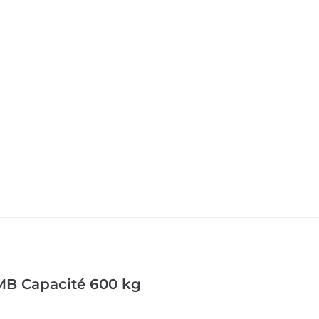
 MB Capacité 600 kg