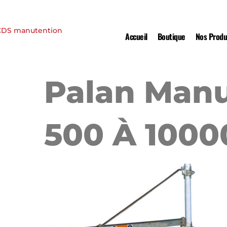
Accueil
Boutique
Nos Produ
Palan Man
500 À 1000