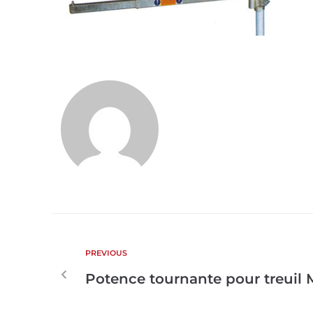
PREVIOUS
Potence tournante pour treuil