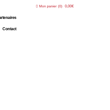
0,00€
Mon panier
(
0
)
rtenaires
Contact