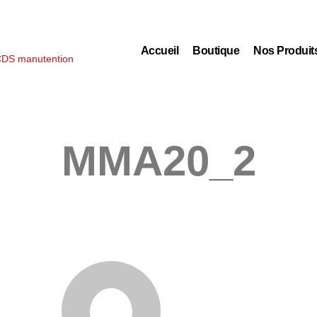
Accueil
Boutique
Nos Produit
MMA20_2