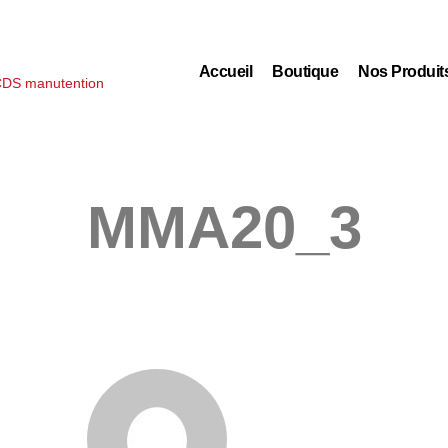
Accueil
Boutique
Nos Produit
MMA20_3