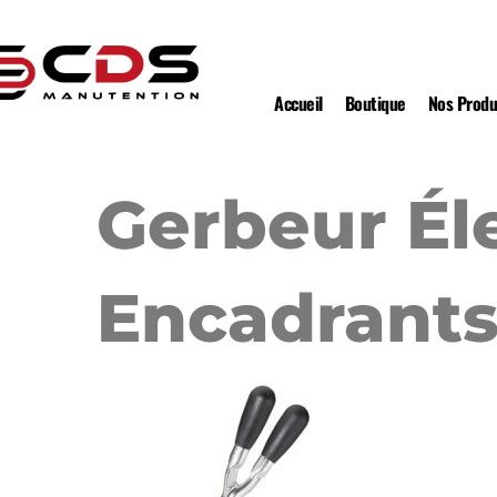
Accueil
Boutique
Nos Produ
Gerbeur Él
Encadrants