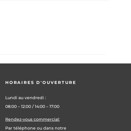
HORAIRES D'OUVERTURE
Lundi au vendredi :
08:00 – 12:00 / 14:00 – 17:00
Rendez-vous commercial:
Par téléphone ou dans notre