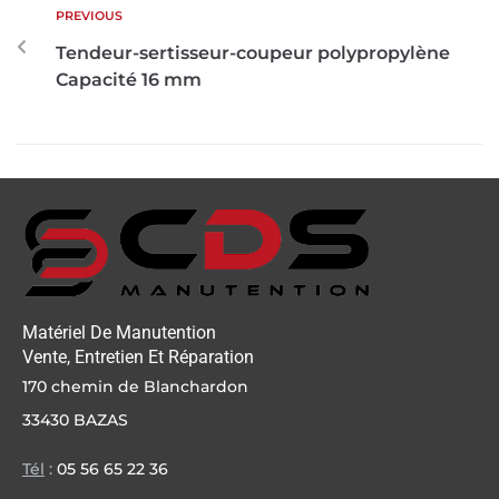
PREVIOUS
Tendeur-sertisseur-coupeur polypropylène
Capacité 16 mm
Matériel De Manutention
Vente, Entretien Et Réparation
170 chemin de Blanchardon
33430 BAZAS
Tél
:
05 56 65 22 36