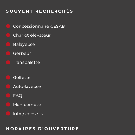
SOUVENT RECHERCHÉS
Concessionnaire CESAB
Chariot élévateur
Balayeuse
Gerbeur
Transpalette
Golfette
Auto-laveuse
FAQ
Mon compte
Info / conseils
HORAIRES D'OUVERTURE