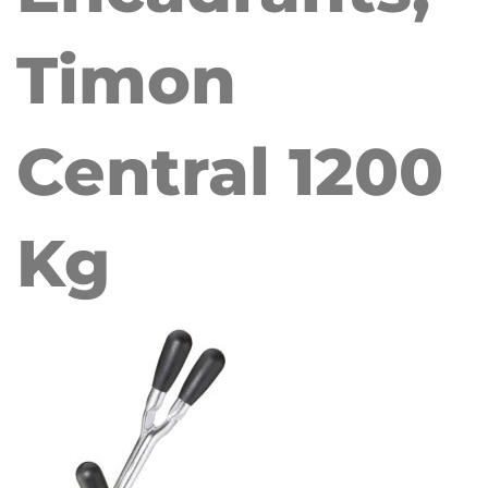
Timon
Central 1200
Kg