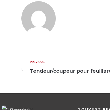
PREVIOUS
Tendeur/coupeur pour feuillar
SOUVENT RE