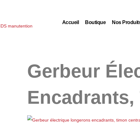
Accueil
Boutique
Nos Produit
Gerbeur Éle
Encadrants,