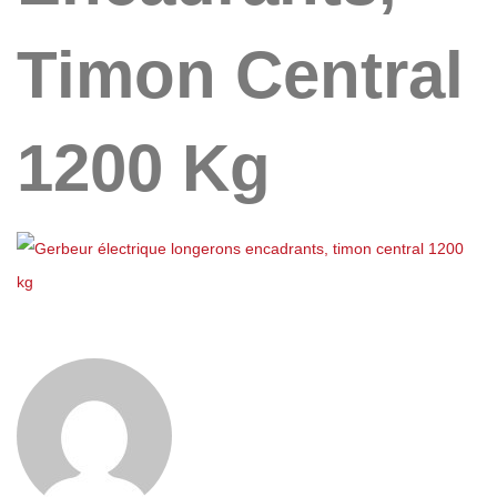
Timon Central
1200 Kg