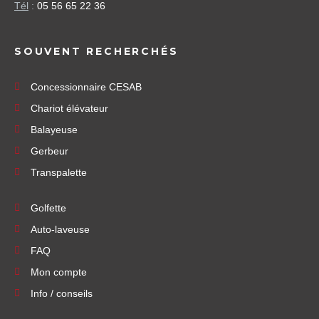
Tél
:
05 56 65 22 36
SOUVENT RECHERCHÉS
Concessionnaire CESAB
Chariot élévateur
Balayeuse
Gerbeur
Transpalette
Golfette
Auto-laveuse
FAQ
Mon compte
Info / conseils