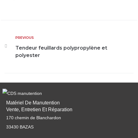
PREVIOUS
Tendeur feuillards polypropylène et
polyester
Matériel De Manutention
Vente, Entretien Et Réparation
170 chemin de Blanchardon
33430 BAZAS