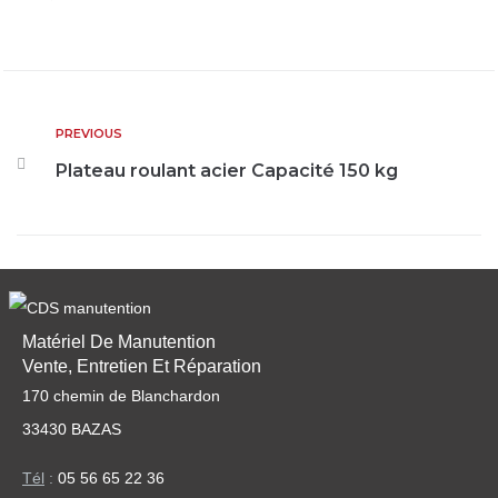
PREVIOUS
Plateau roulant acier Capacité 150 kg
Matériel De Manutention
Vente, Entretien Et Réparation
170 chemin de Blanchardon
33430 BAZAS
Tél
:
05 56 65 22 36