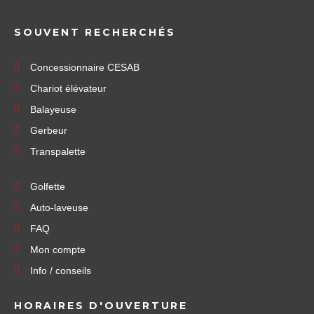
SOUVENT RECHERCHÉS
Concessionnaire CESAB
Chariot élévateur
Balayeuse
Gerbeur
Transpalette
Golfette
Auto-laveuse
FAQ
Mon compte
Info / conseils
HORAIRES D'OUVERTURE