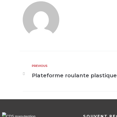
PREVIOUS
Plateforme roulante plastique
SOUVENT RE