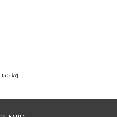
 150 kg
CHERCHÉS