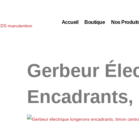
Accueil
Boutique
Nos Produit
Gerbeur Éle
Encadrants,