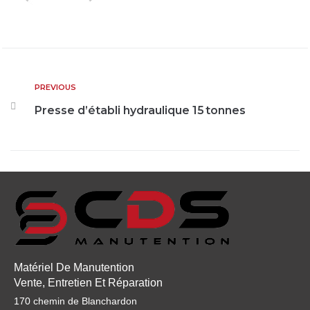
PREVIOUS
Presse d’établi hydraulique 15 tonnes
Matériel De Manutention
Vente, Entretien Et Réparation
170 chemin de Blanchardon