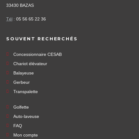
33430 BAZAS
Tél
:
05 56 65 22 36
SOUVENT RECHERCHÉS
Concessionnaire CESAB
Chariot élévateur
Balayeuse
Gerbeur
Transpalette
Golfette
Auto-laveuse
FAQ
Mon compte