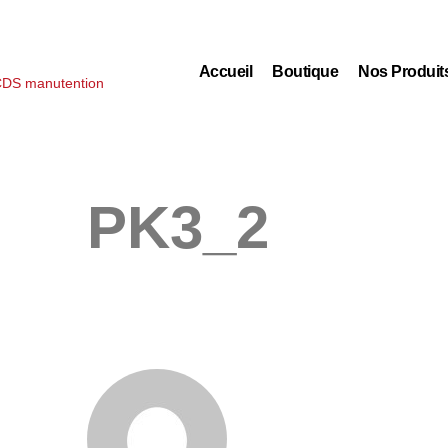
Accueil
Boutique
Nos Produit
PK3_2