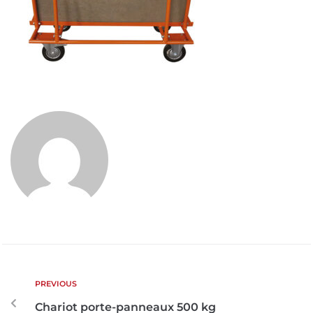
PREVIOUS
Chariot porte-panneaux 500 kg