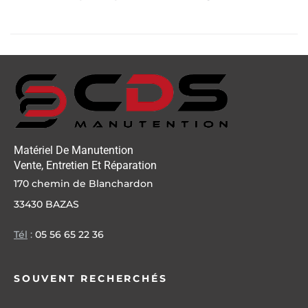
Matériel De Manutention
Vente, Entretien Et Réparation
170 chemin de Blanchardon
33430 BAZAS
Tél
:
05 56 65 22 36
SOUVENT RECHERCHÉS