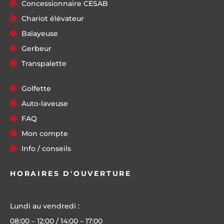
Concessionnaire CESAB
Chariot élévateur
Balayeuse
Gerbeur
Transpalette
Golfette
Auto-laveuse
FAQ
Mon compte
Info / conseils
HORAIRES D'OUVERTURE
Lundi au vendredi :
08:00 – 12:00 / 14:00 – 17:00