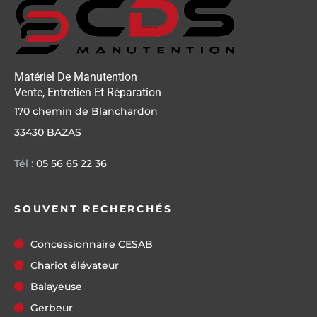
Matériel De Manutention
Vente, Entretien Et Réparation
170 chemin de Blanchardon
33430 BAZAS
Tél
:
05 56 65 22 36
SOUVENT RECHERCHÉS
Concessionnaire CESAB
Chariot élévateur
Balayeuse
Gerbeur