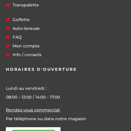
Transpalette
Golfette
Auto-laveuse
FAQ
Mon compte
Info / conseils
HORAIRES D'OUVERTURE
Lundi au vendredi :
08:00 – 12:00 / 14:00 – 17:00
Rendez-vous commercial:
Par téléphone ou dans notre magasin