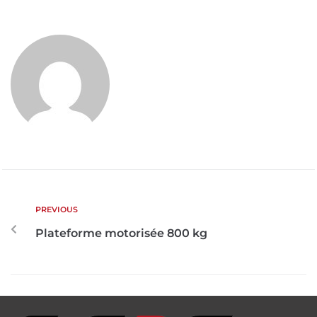
PREVIOUS
Plateforme motorisée 800 kg