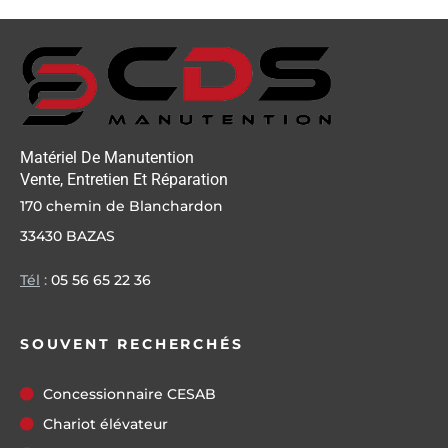
Matériel De Manutention
Vente, Entretien Et Réparation
170 chemin de Blanchardon
33430 BAZAS
Tél
:
05 56 65 22 36
SOUVENT RECHERCHÉS
Concessionnaire CESAB
Chariot élévateur