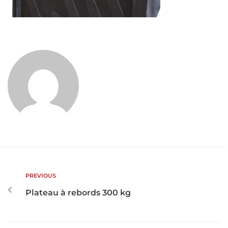
PREVIOUS
Plateau à rebords 300 kg