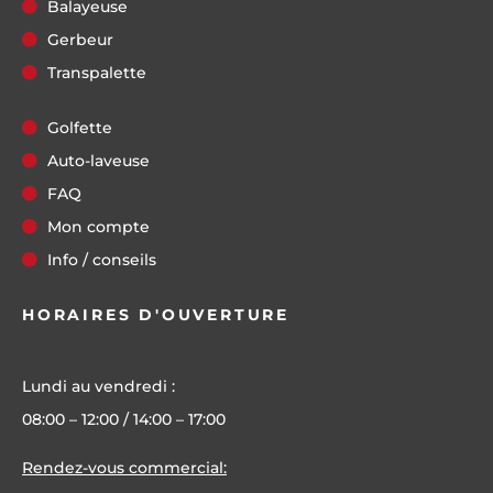
Balayeuse
Gerbeur
Transpalette
Golfette
Auto-laveuse
FAQ
Mon compte
Info / conseils
HORAIRES D'OUVERTURE
Lundi au vendredi :
08:00 – 12:00 / 14:00 – 17:00
Rendez-vous commercial: