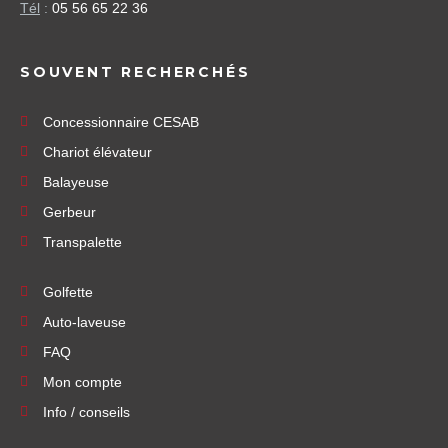
Tél
:
05 56 65 22 36
SOUVENT RECHERCHÉS
Concessionnaire CESAB
Chariot élévateur
Balayeuse
Gerbeur
Transpalette
Golfette
Auto-laveuse
FAQ
Mon compte
Info / conseils