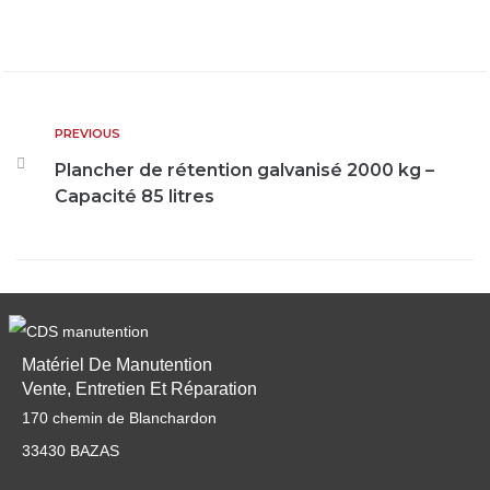
PREVIOUS
Plancher de rétention galvanisé 2000 kg –
Capacité 85 litres
Matériel De Manutention
Vente, Entretien Et Réparation
170 chemin de Blanchardon
33430 BAZAS