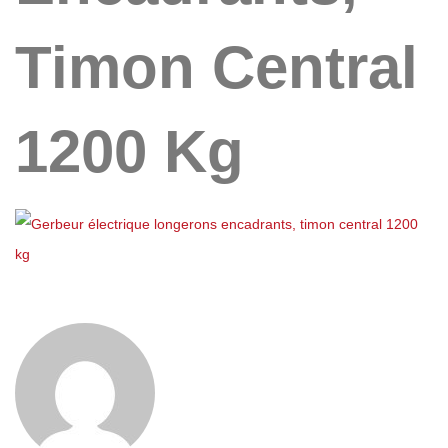
Timon Central
1200 Kg