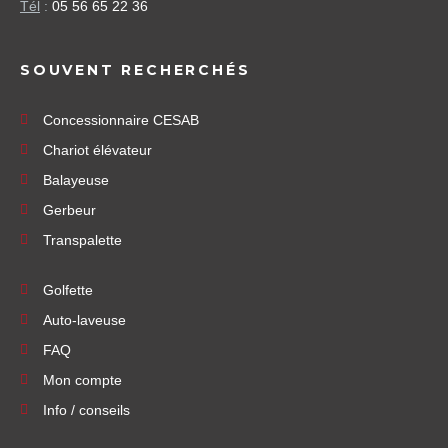
Tél
:
05 56 65 22 36
SOUVENT RECHERCHÉS
Concessionnaire CESAB
Chariot élévateur
Balayeuse
Gerbeur
Transpalette
Golfette
Auto-laveuse
FAQ
Mon compte
Info / conseils