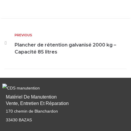
PREVIOUS
Plancher de rétention galvanisé 2000 kg –
Capacité 85 litres
Matériel De Manutention
Vente, Entretien Et Réparation
170 chemin de Blanchardon
33430 BAZAS