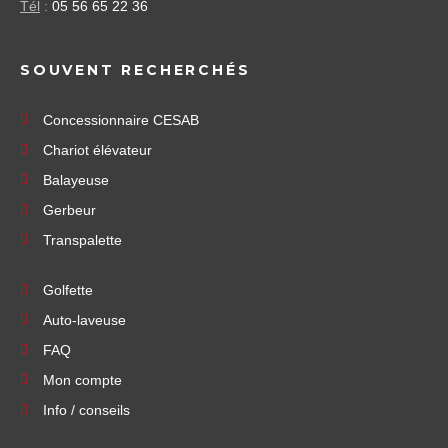
Tél
:
05 56 65 22 36
SOUVENT RECHERCHÉS
Concessionnaire CESAB
Chariot élévateur
Balayeuse
Gerbeur
Transpalette
Golfette
Auto-laveuse
FAQ
Mon compte
Info / conseils