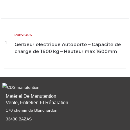
PREVIOUS
Gerbeur électrique Autoporté – Capacité de
charge de 1600 kg – Hauteur max 1600mm
Matériel De Manutention
Vente, Entretien Et Réparation
170 chemin de Blanchardon
33430 BAZAS