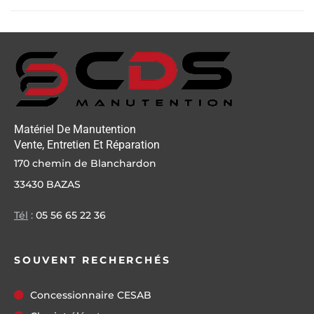
Matériel De Manutention
Vente, Entretien Et Réparation
170 chemin de Blanchardon
33430 BAZAS
Tél
:
05 56 65 22 36
SOUVENT RECHERCHÉS
Concessionnaire CESAB