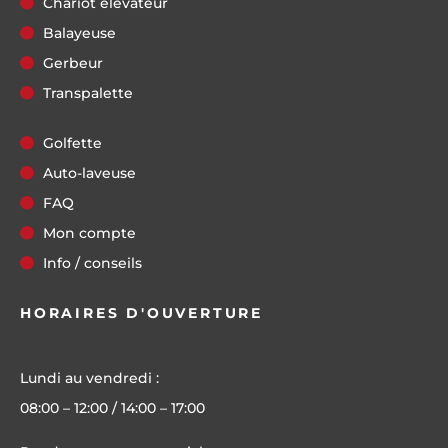
Chariot élévateur
Balayeuse
Gerbeur
Transpalette
Golfette
Auto-laveuse
FAQ
Mon compte
Info / conseils
HORAIRES D'OUVERTURE
Lundi au vendredi :
08:00 – 12:00 / 14:00 – 17:00