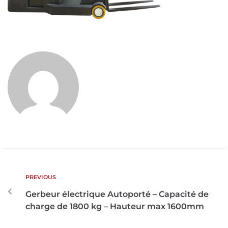
PREVIOUS
Gerbeur électrique Autoporté – Capacité de
charge de 1800 kg – Hauteur max 1600mm