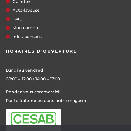
Golfette
Auto-laveuse
FAQ
Mon compte
Info / conseils
HORAIRES D'OUVERTURE
Lundi au vendredi :
08:00 – 12:00 / 14:00 – 17:00
Rendez-vous commercial:
Par téléphone ou dans notre magasin