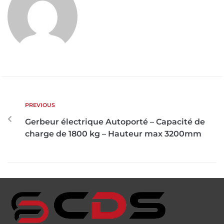
PREVIOUS
Gerbeur électrique Autoporté – Capacité de
charge de 1800 kg – Hauteur max 3200mm