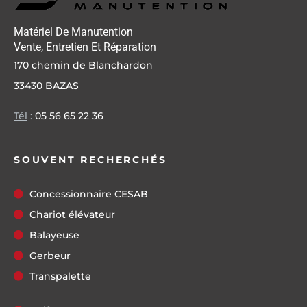
Matériel De Manutention
Vente, Entretien Et Réparation
170 chemin de Blanchardon
33430 BAZAS
Tél
:
05 56 65 22 36
SOUVENT RECHERCHÉS
Concessionnaire CESAB
Chariot élévateur
Balayeuse
Gerbeur
Transpalette