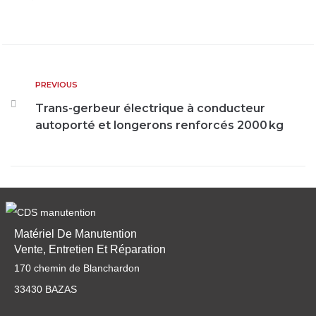
PREVIOUS
Trans-gerbeur électrique à conducteur
autoporté et longerons renforcés 2000 kg
Matériel De Manutention
Vente, Entretien Et Réparation
170 chemin de Blanchardon
33430 BAZAS