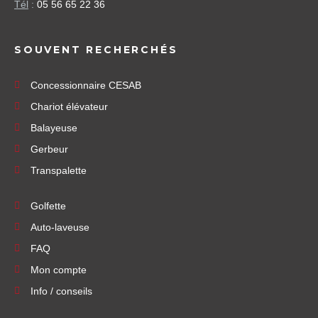
Tél
:
05 56 65 22 36
SOUVENT RECHERCHÉS
Concessionnaire CESAB
Chariot élévateur
Balayeuse
Gerbeur
Transpalette
Golfette
Auto-laveuse
FAQ
Mon compte
Info / conseils