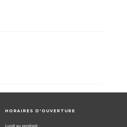
HORAIRES D'OUVERTURE
Lundi au vendredi :