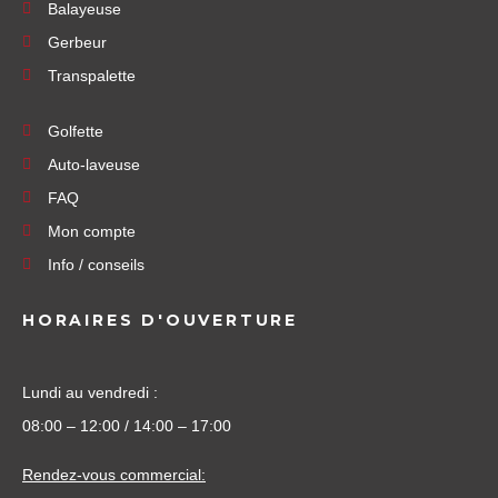
Balayeuse
Gerbeur
Transpalette
Golfette
Auto-laveuse
FAQ
Mon compte
Info / conseils
HORAIRES D'OUVERTURE
Lundi au vendredi :
08:00 – 12:00 / 14:00 – 17:00
Rendez-vous commercial: