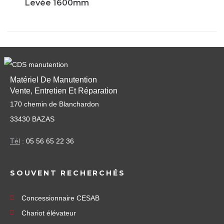
Levée 1600mm
Matériel De Manutention
Vente, Entretien Et Réparation
170 chemin de Blanchardon
33430 BAZAS
Tél
:
05 56 65 22 36
SOUVENT RECHERCHÉS
Concessionnaire CESAB
Chariot élévateur