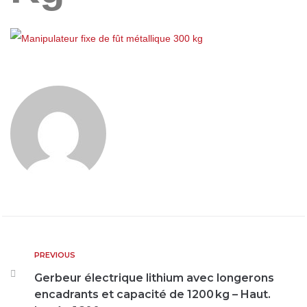
PREVIOUS
Gerbeur électrique lithium avec longerons
encadrants et capacité de 1200 kg – Haut.