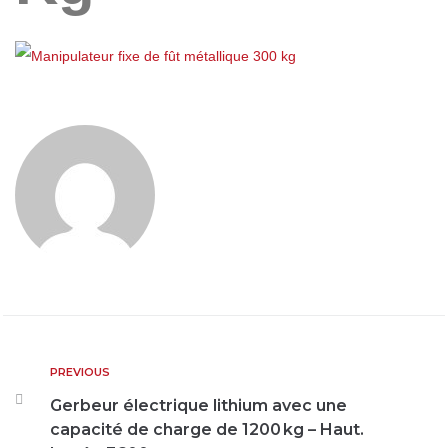
PREVIOUS
Gerbeur électrique lithium avec une
capacité de charge de 1200 kg – Haut.