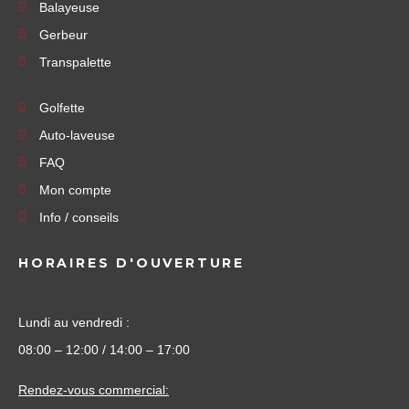
Balayeuse
Gerbeur
Transpalette
Golfette
Auto-laveuse
FAQ
Mon compte
Info / conseils
HORAIRES D'OUVERTURE
Lundi au vendredi :
08:00 – 12:00 / 14:00 – 17:00
Rendez-vous commercial: