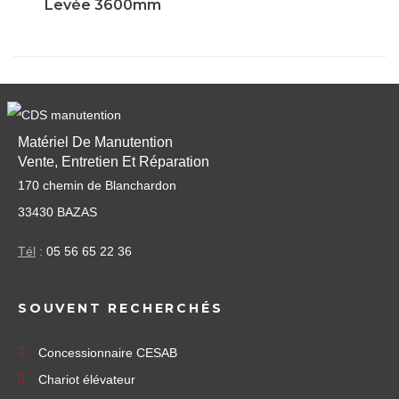
Levée 3600mm
Matériel De Manutention
Vente, Entretien Et Réparation
170 chemin de Blanchardon
33430 BAZAS
Tél
:
05 56 65 22 36
SOUVENT RECHERCHÉS
Concessionnaire CESAB
Chariot élévateur