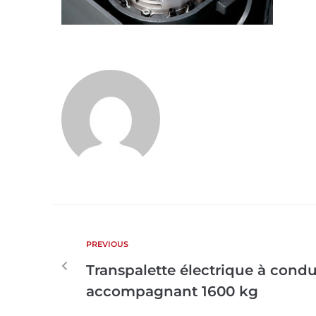
PREVIOUS
Transpalette électrique à cond
accompagnant 1600 kg