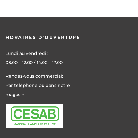
HORAIRES D'OUVERTURE
Lundi au vendredi :
08:00 – 12:00 / 14:00 – 17:00
Rendez-vous commercial:
Par téléphone ou dans notre
magasin