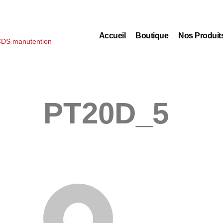
Accueil
Boutique
Nos Produit
PT20D_5