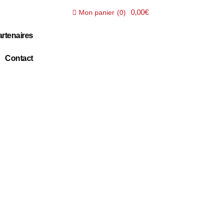
0,00€
Mon panier
(
0
)
rtenaires
Contact