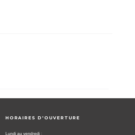
HORAIRES D'OUVERTURE
Lundi au vendredi :