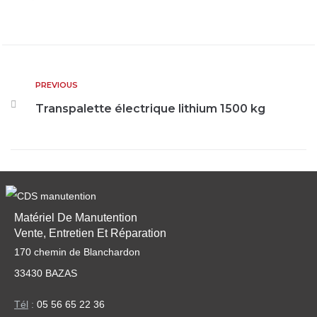
PREVIOUS
Transpalette électrique lithium 1500 kg
Matériel De Manutention
Vente, Entretien Et Réparation
170 chemin de Blanchardon
33430 BAZAS
Tél
:
05 56 65 22 36