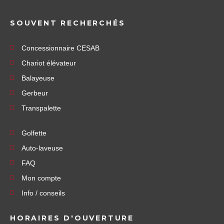
SOUVENT RECHERCHÉS
Concessionnaire CESAB
Chariot élévateur
Balayeuse
Gerbeur
Transpalette
Golfette
Auto-laveuse
FAQ
Mon compte
Info / conseils
HORAIRES D'OUVERTURE