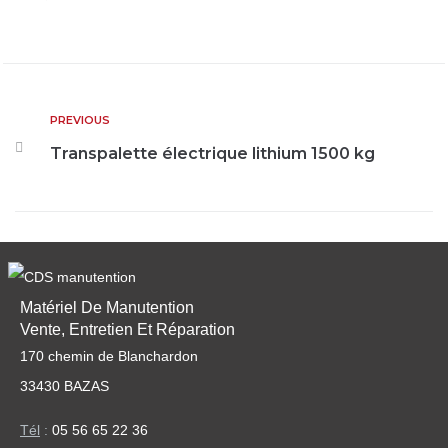
PREVIOUS
Transpalette électrique lithium 1500 kg
Matériel De Manutention
Vente, Entretien Et Réparation
170 chemin de Blanchardon
33430 BAZAS
Tél
:
05 56 65 22 36