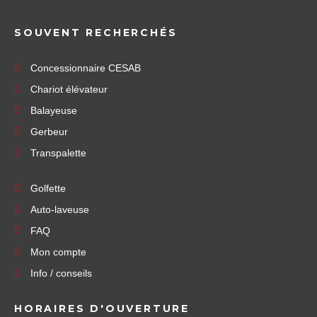
SOUVENT RECHERCHÉS
Concessionnaire CESAB
Chariot élévateur
Balayeuse
Gerbeur
Transpalette
Golfette
Auto-laveuse
FAQ
Mon compte
Info / conseils
HORAIRES D'OUVERTURE