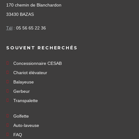
170 chemin de Blanchardon
33430 BAZAS
Tél
:
05 56 65 22 36
SOUVENT RECHERCHÉS
Concessionnaire CESAB
Chariot élévateur
Balayeuse
Gerbeur
Transpalette
Golfette
Auto-laveuse
FAQ