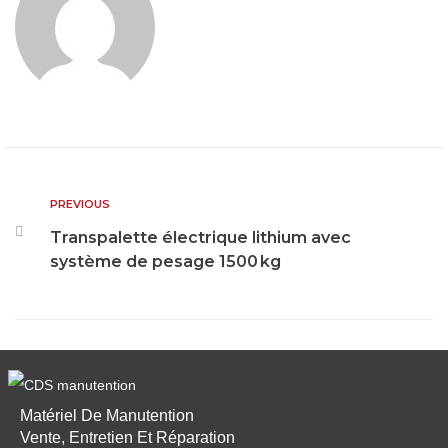
PREVIOUS
Transpalette électrique lithium avec
système de pesage 1500 kg
Matériel De Manutention
Vente, Entretien Et Réparation