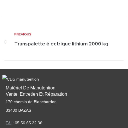
PREVIOUS
Transpalette électrique lithium 2000 kg
Matériel De Manutention
Vente, Entretien Et Réparation
170 chemin de Blanchardon
33430 BAZAS
Tél
:
05 56 65 22 36