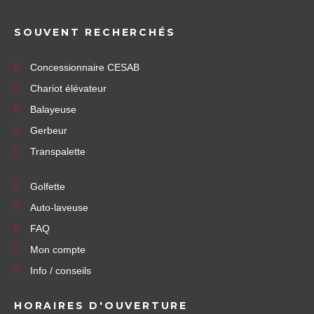
SOUVENT RECHERCHÉS
Concessionnaire CESAB
Chariot élévateur
Balayeuse
Gerbeur
Transpalette
Golfette
Auto-laveuse
FAQ
Mon compte
Info / conseils
HORAIRES D'OUVERTURE