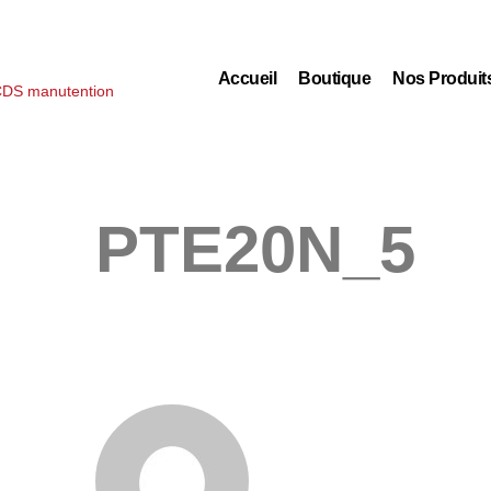
Accueil
Boutique
Nos Produit
PTE20N_5