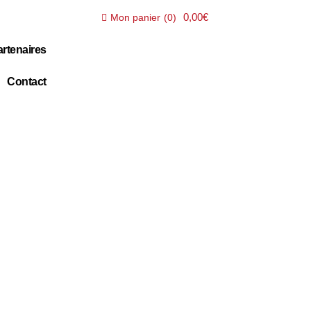
0,00€
Mon panier
(
0
)
rtenaires
Contact