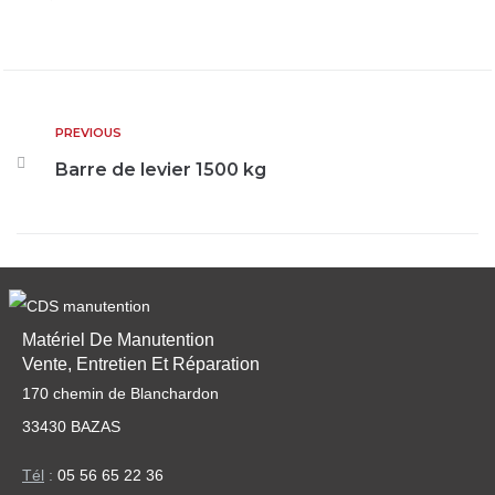
PREVIOUS
Barre de levier 1500 kg
Matériel De Manutention
Vente, Entretien Et Réparation
170 chemin de Blanchardon
33430 BAZAS
Tél
:
05 56 65 22 36