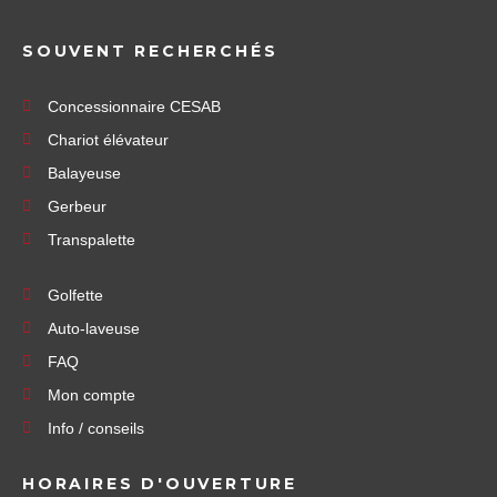
SOUVENT RECHERCHÉS
Concessionnaire CESAB
Chariot élévateur
Balayeuse
Gerbeur
Transpalette
Golfette
Auto-laveuse
FAQ
Mon compte
Info / conseils
HORAIRES D'OUVERTURE