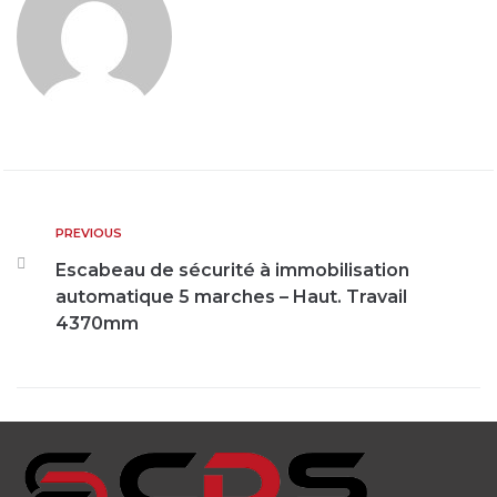
PREVIOUS
Escabeau de sécurité à immobilisation
automatique 5 marches – Haut. Travail
4370mm