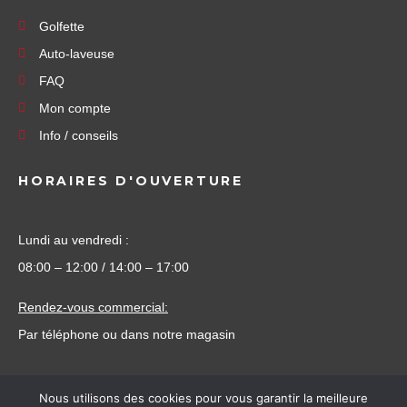
Golfette
Auto-laveuse
FAQ
Mon compte
Info / conseils
HORAIRES D'OUVERTURE
Lundi au vendredi :
08:00 – 12:00 / 14:00 – 17:00
Rendez-vous commercial:
Par téléphone ou dans notre magasin
Nous utilisons des cookies pour vous garantir la meilleure