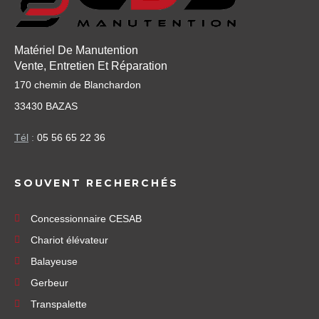
Matériel De Manutention
Vente, Entretien Et Réparation
170 chemin de Blanchardon
33430 BAZAS
Tél
:
05 56 65 22 36
SOUVENT RECHERCHÉS
Concessionnaire CESAB
Chariot élévateur
Balayeuse
Gerbeur
Transpalette