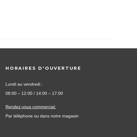
HORAIRES D'OUVERTURE
Lundi au vendredi :
08:00 – 12:00 / 14:00 – 17:00
Rendez-vous commercial:
Par téléphone ou dans notre magasin