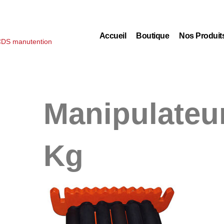
Accueil
Boutique
Nos Produit
Manipulateur
Kg