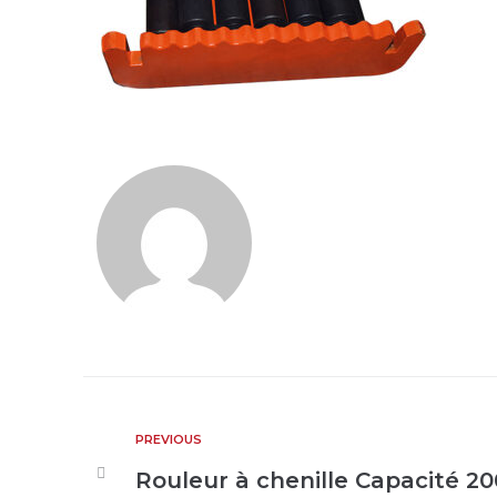
PREVIOUS
Rouleur à chenille Capacité 2