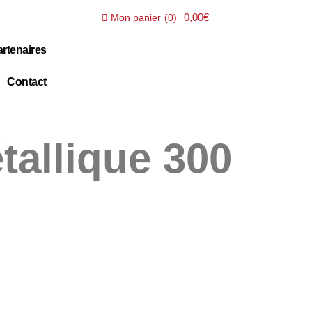
0,00€
Mon panier
(
0
)
rtenaires
Contact
tallique 300