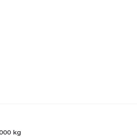
0000 kg