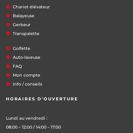
Chariot élévateur
Balayeuse
Gerbeur
Transpalette
Golfette
Auto-laveuse
FAQ
Mon compte
Info / conseils
HORAIRES D'OUVERTURE
Lundi au vendredi :
08:00 – 12:00 / 14:00 – 17:00