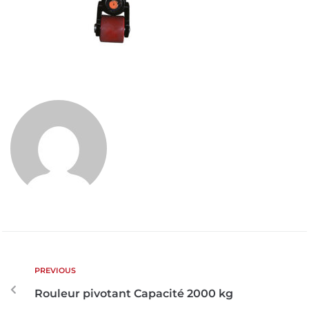
PREVIOUS
Rouleur pivotant Capacité 2000 kg