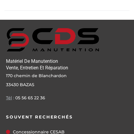
Matériel De Manutention
Vente, Entretien Et Réparation
170 chemin de Blanchardon
33430 BAZAS
Tél
:
05 56 65 22 36
SOUVENT RECHERCHÉS
Concessionnaire CESAB