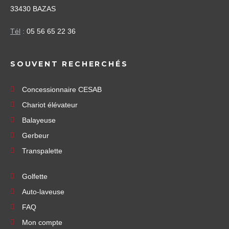
33430 BAZAS
Tél
:
05 56 65 22 36
SOUVENT RECHERCHÉS
Concessionnaire CESAB
Chariot élévateur
Balayeuse
Gerbeur
Transpalette
Golfette
Auto-laveuse
FAQ
Mon compte