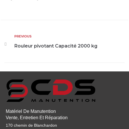
PREVIOUS
Rouleur pivotant Capacité 2000 kg
Matériel De Manutention
Vente, Entretien Et Réparation
170 chemin de Blanchardon