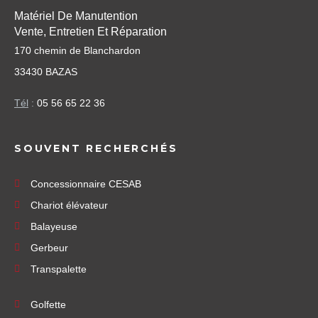
Matériel De Manutention
Vente, Entretien Et Réparation
170 chemin de Blanchardon
33430 BAZAS
Tél
:
05 56 65 22 36
SOUVENT RECHERCHÉS
Concessionnaire CESAB
Chariot élévateur
Balayeuse
Gerbeur
Transpalette
Golfette