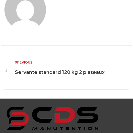
PREVIOUS
Servante standard 120 kg 2 plateaux