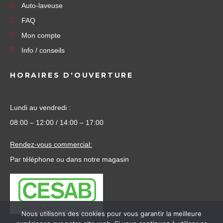
Auto-laveuse
FAQ
Mon compte
Info / conseils
HORAIRES D'OUVERTURE
Lundi au vendredi :
08:00 – 12:00 / 14:00 – 17:00
Rendez-vous commercial:
Par téléphone ou dans notre magasin
Nous utilisons des cookies pour vous garantir la meilleure