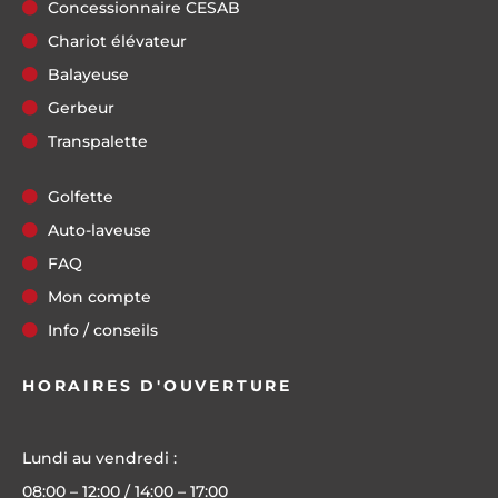
Concessionnaire CESAB
Chariot élévateur
Balayeuse
Gerbeur
Transpalette
Golfette
Auto-laveuse
FAQ
Mon compte
Info / conseils
HORAIRES D'OUVERTURE
Lundi au vendredi :
08:00 – 12:00 / 14:00 – 17:00