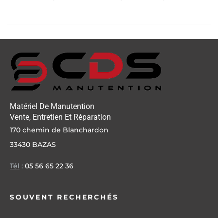
Matériel De Manutention
Vente, Entretien Et Réparation
170 chemin de Blanchardon
33430 BAZAS
Tél
:
05 56 65 22 36
SOUVENT RECHERCHÉS