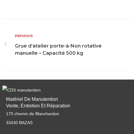
PREVIOUS
Grue d’atelier porte-à-Non rotative
manuelle – Capacité 500 kg
Matériel De Manutention
Vente, Entretien Et Réparation
170 chemin de Blanchardon
33430 BAZAS