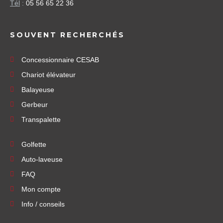
Tél
:
05 56 65 22 36
SOUVENT RECHERCHÉS
Concessionnaire CESAB
Chariot élévateur
Balayeuse
Gerbeur
Transpalette
Golfette
Auto-laveuse
FAQ
Mon compte
Info / conseils