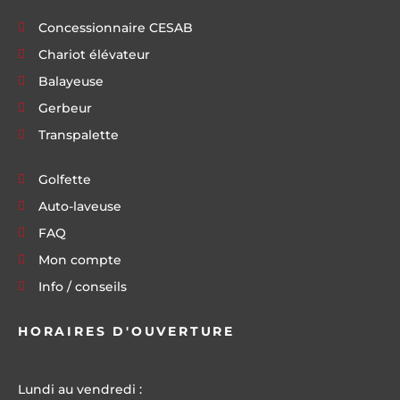
Concessionnaire CESAB
Chariot élévateur
Balayeuse
Gerbeur
Transpalette
Golfette
Auto-laveuse
FAQ
Mon compte
Info / conseils
HORAIRES D'OUVERTURE
Lundi au vendredi :