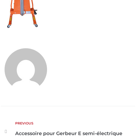
PREVIOUS
Accessoire pour Gerbeur E semi-électrique