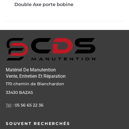
Double Axe porte bobine
Matériel De Manutention
Vente, Entretien Et Réparation
170 chemin de Blanchardon
33430 BAZAS
Tél
:
05 56 65 22 36
SOUVENT RECHERCHÉS