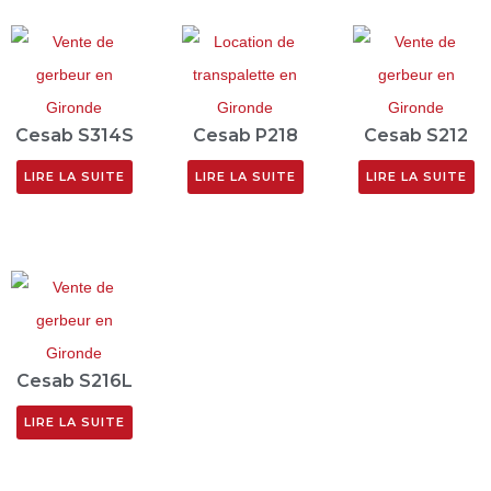
Cesab S314S
Cesab P218
Cesab S212
LIRE LA SUITE
LIRE LA SUITE
LIRE LA SUITE
Cesab S216L
LIRE LA SUITE