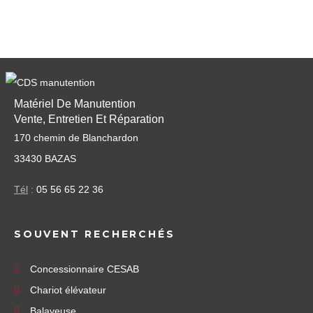
Matériel De Manutention
Vente, Entretien Et Réparation
170 chemin de Blanchardon
33430 BAZAS
Tél
:
05 56 65 22 36
SOUVENT RECHERCHÉS
Concessionnaire CESAB
Chariot élévateur
Balayeuse