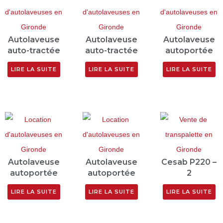
Autolaveuse
Autolaveuse
Autolaveuse
auto-tractée
auto-tractée
autoportée
LIRE LA SUITE
LIRE LA SUITE
LIRE LA SUITE
Autolaveuse
Autolaveuse
Cesab P220 –
autoportée
autoportée
2
LIRE LA SUITE
LIRE LA SUITE
LIRE LA SUITE