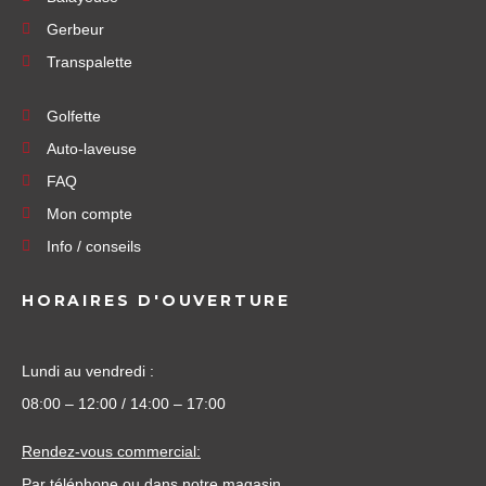
Gerbeur
Transpalette
Golfette
Auto-laveuse
FAQ
Mon compte
Info / conseils
HORAIRES D'OUVERTURE
Lundi au vendredi :
08:00 – 12:00 / 14:00 – 17:00
Rendez-vous commercial:
Par téléphone ou dans notre magasin