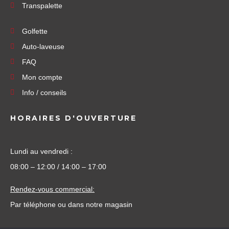
Transpalette
Golfette
Auto-laveuse
FAQ
Mon compte
Info / conseils
HORAIRES D'OUVERTURE
Lundi au vendredi :
08:00 – 12:00 / 14:00 – 17:00
Rendez-vous commercial:
Par téléphone ou dans notre magasin