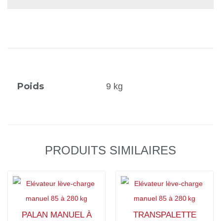
Poids
9 kg
PRODUITS SIMILAIRES
PALAN MANUEL À
TRANSPALETTE