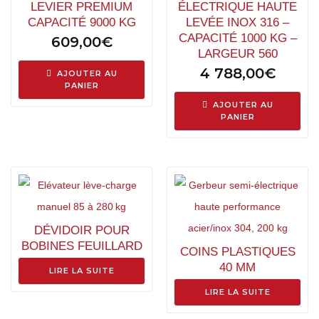
LEVIER PREMIUM
ÉLECTRIQUE HAUTE
CAPACITÉ 9000 KG
LEVÉE INOX 316 –
CAPACITÉ 1000 KG –
609,00
€
LARGEUR 560
4 788,00
€
AJOUTER AU
PANIER
AJOUTER AU
PANIER
DÉVIDOIR POUR
BOBINES FEUILLARD
COINS PLASTIQUES
40 MM
LIRE LA SUITE
LIRE LA SUITE