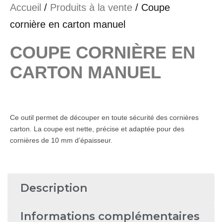
Accueil
/
Produits à la vente
/ Coupe
cornière en carton manuel
COUPE CORNIÈRE EN
CARTON MANUEL
Ce outil permet de découper en toute sécurité des cornières
carton. La coupe est nette, précise et adaptée pour des
cornières de 10 mm d’épaisseur.
Description
Informations complémentaires