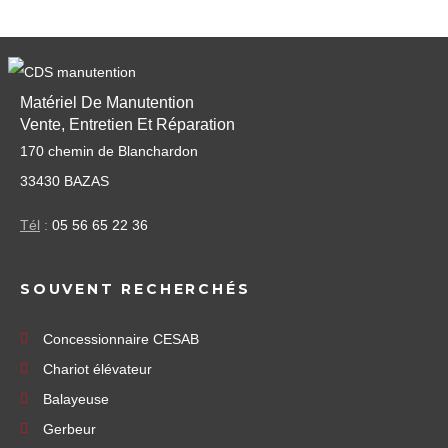
Matériel De Manutention
Vente, Entretien Et Réparation
170 chemin de Blanchardon
33430 BAZAS
Tél
:
05 56 65 22 36
SOUVENT RECHERCHÉS
Concessionnaire CESAB
Chariot élévateur
Balayeuse
Gerbeur