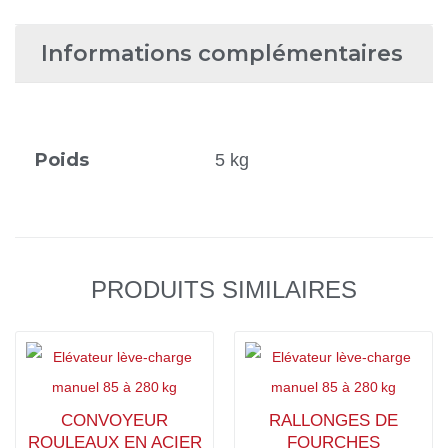
Informations complémentaires
Poids
5 kg
PRODUITS SIMILAIRES
CONVOYEUR
RALLONGES DE
ROULEAUX EN ACIER
FOURCHES