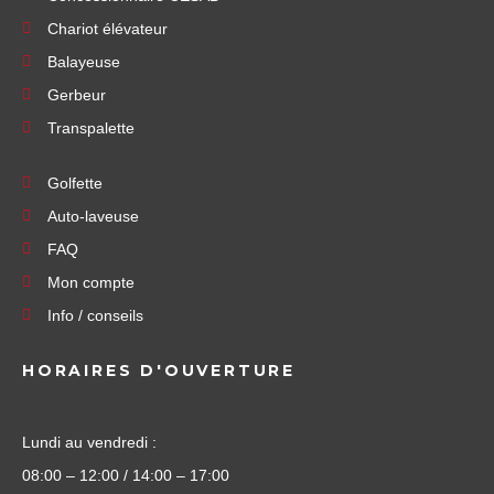
Chariot élévateur
Balayeuse
Gerbeur
Transpalette
Golfette
Auto-laveuse
FAQ
Mon compte
Info / conseils
HORAIRES D'OUVERTURE
Lundi au vendredi :
08:00 – 12:00 / 14:00 – 17:00