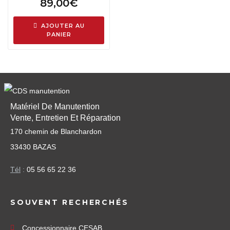
89,00
€
AJOUTER AU
PANIER
Matériel De Manutention
Vente, Entretien Et Réparation
170 chemin de Blanchardon
33430 BAZAS
Tél
:
05 56 65 22 36
SOUVENT RECHERCHÉS
Concessionnaire CESAB