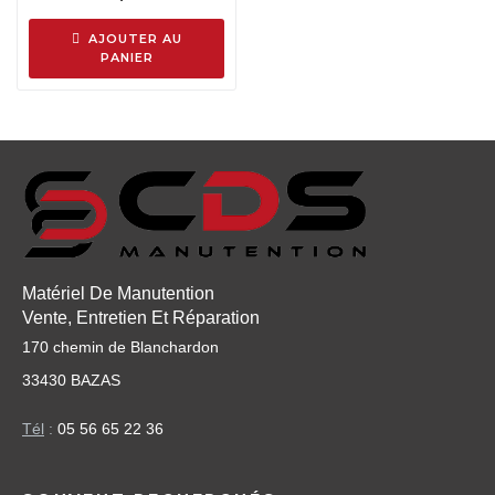
AJOUTER AU
PANIER
Matériel De Manutention
Vente, Entretien Et Réparation
170 chemin de Blanchardon
33430 BAZAS
Tél
:
05 56 65 22 36