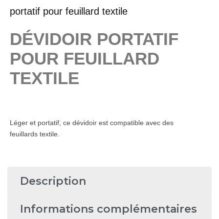
portatif pour feuillard textile
DÉVIDOIR PORTATIF
POUR FEUILLARD
TEXTILE
Léger et portatif, ce dévidoir est compatible avec des
feuillards textile.
Description
Informations complémentaires