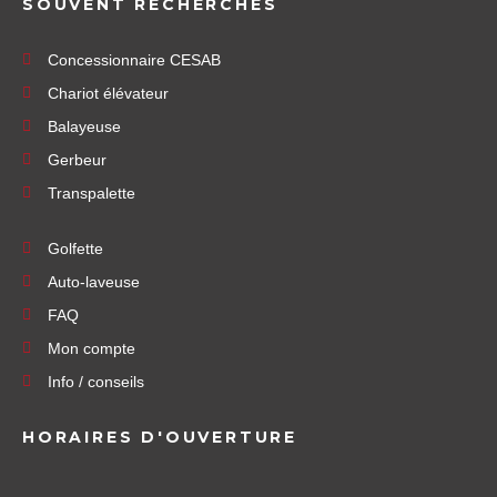
SOUVENT RECHERCHÉS
Concessionnaire CESAB
Chariot élévateur
Balayeuse
Gerbeur
Transpalette
Golfette
Auto-laveuse
FAQ
Mon compte
Info / conseils
HORAIRES D'OUVERTURE