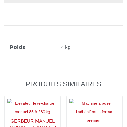
Poids
4 kg
PRODUITS SIMILAIRES
GERBEUR MANUEL