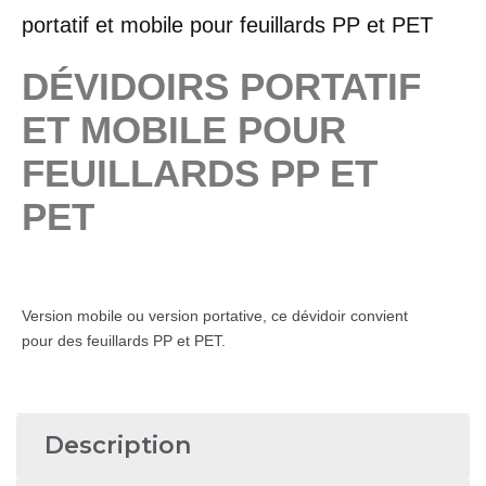
portatif et mobile pour feuillards PP et PET
DÉVIDOIRS PORTATIF
ET MOBILE POUR
FEUILLARDS PP ET
PET
Version mobile ou version portative, ce dévidoir convient
pour des feuillards PP et PET.
Description