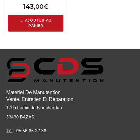
143,00
€
AJOUTER AU
PANIER
Matériel De Manutention
Vente, Entretien Et Réparation
170 chemin de Blanchardon
33430 BAZAS
Tél
:
05 56 65 22 36