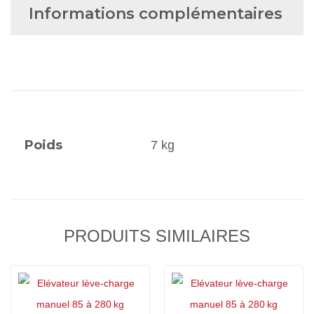
Informations complémentaires
Poids
7 kg
PRODUITS SIMILAIRES