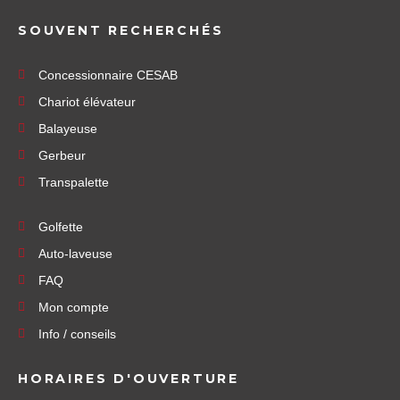
SOUVENT RECHERCHÉS
Concessionnaire CESAB
Chariot élévateur
Balayeuse
Gerbeur
Transpalette
Golfette
Auto-laveuse
FAQ
Mon compte
Info / conseils
HORAIRES D'OUVERTURE