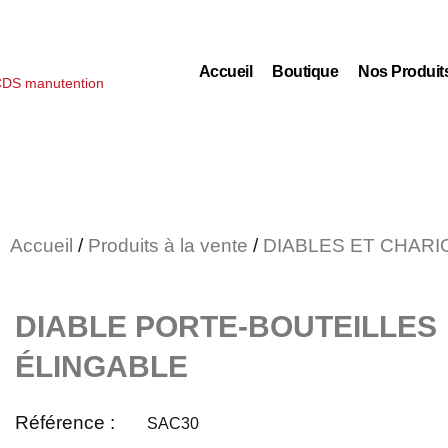
Accueil
Boutique
Nos Produit
Accueil
/
Produits à la vente
/
DIABLES ET CHAR
DIABLE PORTE-BOUTEILLES
ÉLINGABLE
Référence :
SAC30