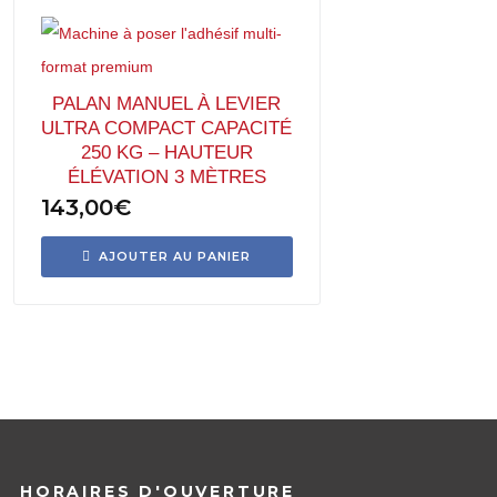
PALAN MANUEL À LEVIER
ULTRA COMPACT CAPACITÉ
250 KG – HAUTEUR
ÉLÉVATION 3 MÈTRES
143,00
€
AJOUTER AU PANIER
HORAIRES D'OUVERTURE