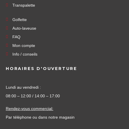
Transpalette
Golfette
Auto-laveuse
FAQ
Mon compte
Info / conseils
HORAIRES D'OUVERTURE
Lundi au vendredi :
08:00 – 12:00 / 14:00 – 17:00
Rendez-vous commercial:
Par téléphone ou dans notre magasin