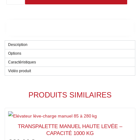
Description
Options
Caractéristiques
Vidéo produit
PRODUITS SIMILAIRES
TRANSPALETTE MANUEL HAUTE LEVÉE –
CAPACITÉ 1000 KG