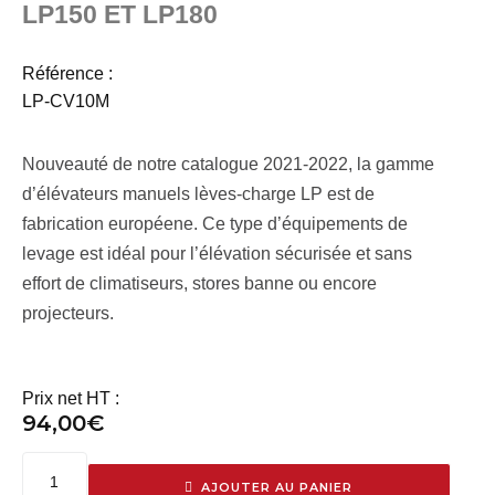
LP150 ET LP180
Référence :
LP-CV10M
Nouveauté de notre catalogue 2021-2022, la gamme
d’élévateurs manuels lèves-charge LP est de
fabrication européene. Ce type d’équipements de
levage est idéal pour l’élévation sécurisée et sans
effort de climatiseurs, stores banne ou encore
projecteurs.
Prix net HT :
94,00
€
AJOUTER AU PANIER