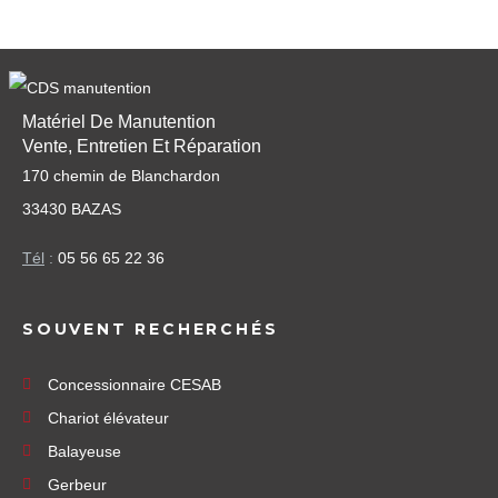
Matériel De Manutention
Vente, Entretien Et Réparation
170 chemin de Blanchardon
33430 BAZAS
Tél
:
05 56 65 22 36
SOUVENT RECHERCHÉS
Concessionnaire CESAB
Chariot élévateur
Balayeuse
Gerbeur