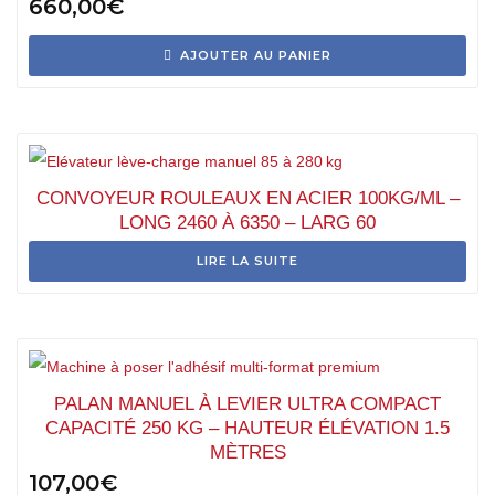
660,00
€
AJOUTER AU PANIER
CONVOYEUR ROULEAUX EN ACIER 100KG/ML –
LONG 2460 À 6350 – LARG 60
LIRE LA SUITE
PALAN MANUEL À LEVIER ULTRA COMPACT
CAPACITÉ 250 KG – HAUTEUR ÉLÉVATION 1.5
MÈTRES
107,00
€