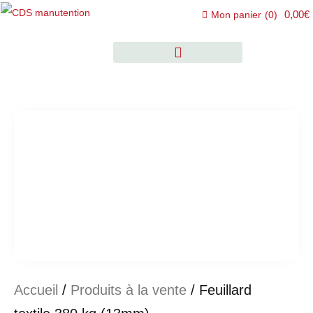
0,00€
Mon panier
(
0
)
Accueil
/
Produits à la vente
/ Feuillard