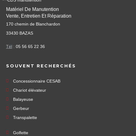
Matériel De Manutention
Vente, Entretien Et Réparation
170 chemin de Blanchardon
33430 BAZAS
Tél
:
05 56 65 22 36
SOUVENT RECHERCHÉS
Concessionnaire CESAB
Chariot élévateur
Balayeuse
Gerbeur
Transpalette
Golfette