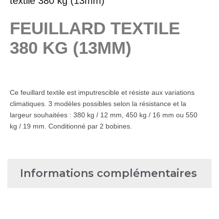
textile 380 kg (13mm)
FEUILLARD TEXTILE
380 KG (13MM)
Ce feuillard textile est imputrescible et résiste aux variations
climatiques. 3 modèles possibles selon la résistance et la
largeur souhaitées : 380 kg / 12 mm, 450 kg / 16 mm ou 550
kg / 19 mm. Conditionné par 2 bobines.
Informations complémentaires