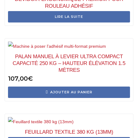
ROULEAU ADHÉSIF
LIRE LA SUITE
PALAN MANUEL À LEVIER ULTRA COMPACT
CAPACITÉ 250 KG – HAUTEUR ÉLÉVATION 1.5
MÈTRES
107,00
€
AJOUTER AU PANIER
FEUILLARD TEXTILE 380 KG (13MM)