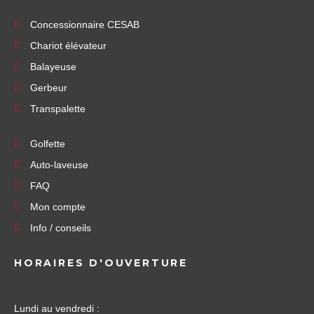
Concessionnaire CESAB
Chariot élévateur
Balayeuse
Gerbeur
Transpalette
Golfette
Auto-laveuse
FAQ
Mon compte
Info / conseils
HORAIRES D'OUVERTURE
Lundi au vendredi :