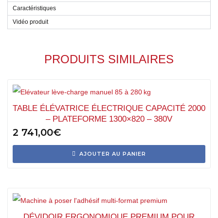
Caractéristiques
Vidéo produit
PRODUITS SIMILAIRES
TABLE ÉLÉVATRICE ÉLECTRIQUE CAPACITÉ 2000
– PLATEFORME 1300×820 – 380V
2 741,00
€
AJOUTER AU PANIER
DÉVIDOIR ERGONOMIQUE PREMIUM POUR