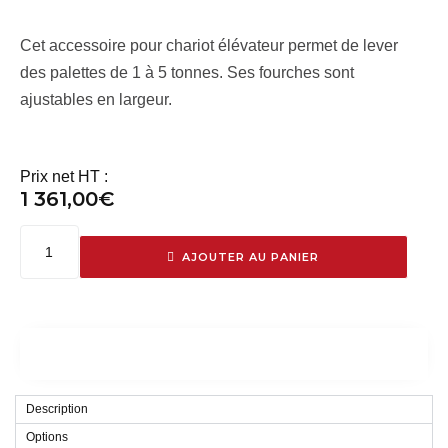
Cet accessoire pour chariot élévateur permet de lever
des palettes de 1 à 5 tonnes. Ses fourches sont
ajustables en largeur.
Prix net HT :
1 361,00
€
AJOUTER AU PANIER
Description
Options